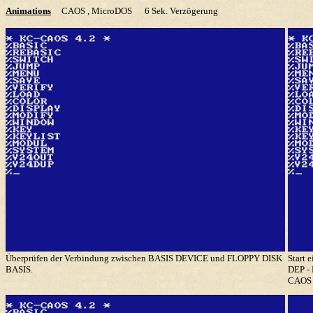
Animations
CAOS , MicroDOS
6 Sek. Verzögerung
Überprüfen der Verbindung zwischen BASIS DEVICE und FLOPPY DISK
Start 
BASIS.
DEP - 
CAOS -